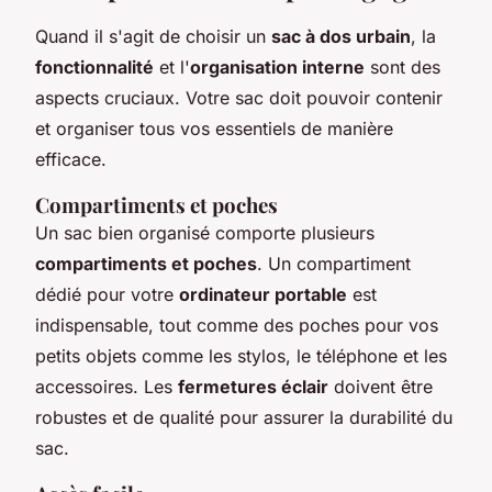
Quand il s'agit de choisir un
sac à dos urbain
, la
fonctionnalité
et l'
organisation interne
sont des
aspects cruciaux. Votre sac doit pouvoir contenir
et organiser tous vos essentiels de manière
efficace.
Compartiments et poches
Un sac bien organisé comporte plusieurs
compartiments et poches
. Un compartiment
dédié pour votre
ordinateur portable
est
indispensable, tout comme des poches pour vos
petits objets comme les stylos, le téléphone et les
accessoires. Les
fermetures éclair
doivent être
robustes et de qualité pour assurer la durabilité du
sac.