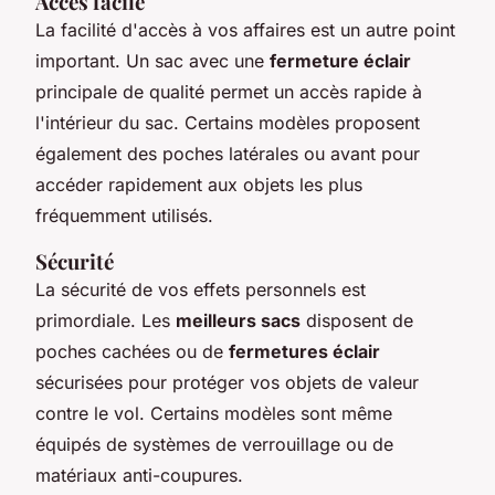
Accès facile
La facilité d'accès à vos affaires est un autre point
important. Un sac avec une
fermeture éclair
principale de qualité permet un accès rapide à
l'intérieur du sac. Certains modèles proposent
également des poches latérales ou avant pour
accéder rapidement aux objets les plus
fréquemment utilisés.
Sécurité
La sécurité de vos effets personnels est
primordiale. Les
meilleurs sacs
disposent de
poches cachées ou de
fermetures éclair
sécurisées pour protéger vos objets de valeur
contre le vol. Certains modèles sont même
équipés de systèmes de verrouillage ou de
matériaux anti-coupures.