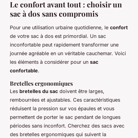
Le confort avant tout : choisir un
sac à dos sans compromis
Pour une utilisation urbaine quotidienne, le
confort
de votre sac à dos est primordial. Un sac
inconfortable peut rapidement transformer une
journée agréable en un véritable cauchemar. Voici
les éléments à considérer pour un
sac
confortable
.
Bretelles ergonomiques
Les
bretelles du sac
doivent être larges,
rembourrées et ajustables. Ces caractéristiques
réduisent la pression sur vos épaules et vous
permettent de porter le sac pendant de longues
périodes sans inconfort. Cherchez des sacs avec
des bretelles ergonomiques qui suivent la