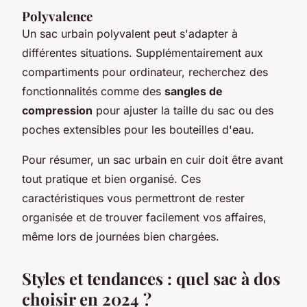
Polyvalence
Un sac urbain polyvalent peut s'adapter à
différentes situations. Supplémentairement aux
compartiments pour ordinateur, recherchez des
fonctionnalités comme des
sangles de
compression
pour ajuster la taille du sac ou des
poches extensibles pour les bouteilles d'eau.
Pour résumer, un sac urbain en cuir doit être avant
tout pratique et bien organisé. Ces
caractéristiques vous permettront de rester
organisée et de trouver facilement vos affaires,
même lors de journées bien chargées.
Styles et tendances : quel sac à dos
choisir en 2024 ?