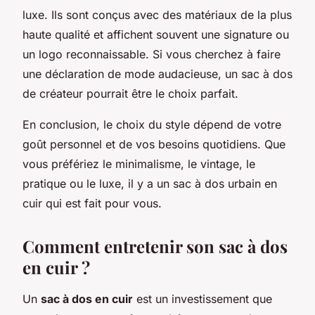
luxe. Ils sont conçus avec des matériaux de la plus
haute qualité et affichent souvent une signature ou
un logo reconnaissable. Si vous cherchez à faire
une déclaration de mode audacieuse, un sac à dos
de créateur pourrait être le choix parfait.
En conclusion, le choix du style dépend de votre
goût personnel et de vos besoins quotidiens. Que
vous préfériez le minimalisme, le vintage, le
pratique ou le luxe, il y a un sac à dos urbain en
cuir qui est fait pour vous.
Comment entretenir son sac à dos
en cuir ?
Un
sac à dos en cuir
est un investissement que