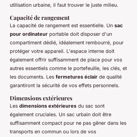
utilisation urbaine, il faut trouver le juste milieu.
Capacité de rangement
La capacité de rangement est essentielle. Un
sac
pour ordinateur
portable doit disposer d'un
compartiment dédié, idéalement rembourré, pour
protéger votre appareil. L'espace interne doit
également offrir suffisamment de place pour vos
autres essentiels comme le portefeuille, les clés, et
les documents. Les
fermetures éclair
de qualité
garantiront la sécurité de vos effets personnels.
Dimensions extérieures
Les
dimensions extérieures
du sac sont
également cruciales. Un sac urbain doit être
suffisamment compact pour ne pas gêner dans les
transports en commun ou lors de vos