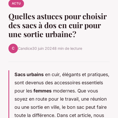
ACTU
Quelles astuces pour choisir
des sacs à dos en cuir pour
une sortie urbaine?
C
Candice
30 juin 2024
8 min de lecture
Sacs urbains
en cuir, élégants et pratiques,
sont devenus des accessoires essentiels
pour les
femmes
modernes. Que vous
soyez en route pour le travail, une réunion
ou une sortie en ville, le bon sac peut faire
toute la différence. Dans cet article, nous