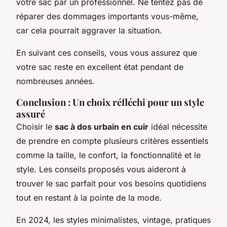
votre sac par un professionnel. Ne tentez pas de
réparer des dommages importants vous-même,
car cela pourrait aggraver la situation.
En suivant ces conseils, vous vous assurez que
votre sac reste en excellent état pendant de
nombreuses années.
Conclusion : Un choix réfléchi pour un style
assuré
Choisir le
sac à dos urbain en cuir
idéal nécessite
de prendre en compte plusieurs critères essentiels
comme la taille, le confort, la fonctionnalité et le
style. Les conseils proposés vous aideront à
trouver le sac parfait pour vos besoins quotidiens
tout en restant à la pointe de la mode.
En 2024, les styles minimalistes, vintage, pratiques