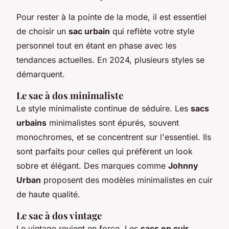
Pour rester à la pointe de la mode, il est essentiel
de choisir un
sac urbain
qui reflète votre style
personnel tout en étant en phase avec les
tendances actuelles. En 2024, plusieurs styles se
démarquent.
Le sac à dos minimaliste
Le style minimaliste continue de séduire. Les
sacs
urbains
minimalistes sont épurés, souvent
monochromes, et se concentrent sur l'essentiel. Ils
sont parfaits pour celles qui préfèrent un look
sobre et élégant. Des marques comme
Johnny
Urban
proposent des modèles minimalistes en cuir
de haute qualité.
Le sac à dos vintage
Le vintage revient en force. Les
sacs en cuir