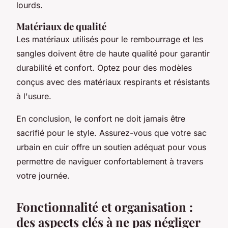
lourds.
Matériaux de qualité
Les matériaux utilisés pour le rembourrage et les
sangles doivent être de haute qualité pour garantir
durabilité et confort. Optez pour des modèles
conçus avec des matériaux respirants et résistants
à l'usure.
En conclusion, le confort ne doit jamais être
sacrifié pour le style. Assurez-vous que votre sac
urbain en cuir offre un soutien adéquat pour vous
permettre de naviguer confortablement à travers
votre journée.
Fonctionnalité et organisation :
des aspects clés à ne pas négliger