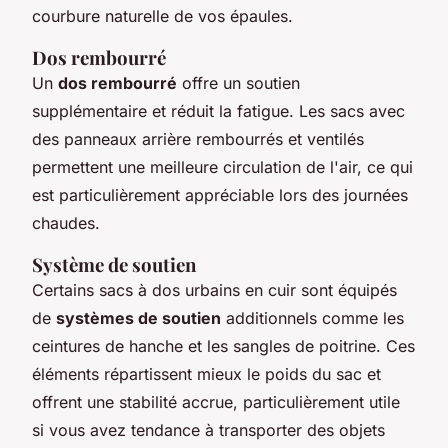
courbure naturelle de vos épaules.
Dos rembourré
Un
dos rembourré
offre un soutien
supplémentaire et réduit la fatigue. Les sacs avec
des panneaux arrière rembourrés et ventilés
permettent une meilleure circulation de l'air, ce qui
est particulièrement appréciable lors des journées
chaudes.
Système de soutien
Certains sacs à dos urbains en cuir sont équipés
de
systèmes de soutien
additionnels comme les
ceintures de hanche et les sangles de poitrine. Ces
éléments répartissent mieux le poids du sac et
offrent une stabilité accrue, particulièrement utile
si vous avez tendance à transporter des objets