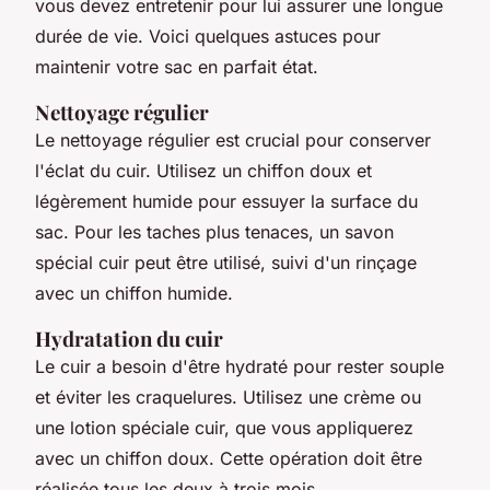
vous devez entretenir pour lui assurer une longue
durée de vie. Voici quelques astuces pour
maintenir votre sac en parfait état.
Nettoyage régulier
Le nettoyage régulier est crucial pour conserver
l'éclat du cuir. Utilisez un chiffon doux et
légèrement humide pour essuyer la surface du
sac. Pour les taches plus tenaces, un savon
spécial cuir peut être utilisé, suivi d'un rinçage
avec un chiffon humide.
Hydratation du cuir
Le cuir a besoin d'être hydraté pour rester souple
et éviter les craquelures. Utilisez une crème ou
une lotion spéciale cuir, que vous appliquerez
avec un chiffon doux. Cette opération doit être
réalisée tous les deux à trois mois.