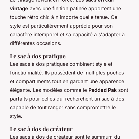
vintage
avec une finition patinée apportent une
touche rétro chic à n'importe quelle tenue. Ce
style est particulièrement apprécié pour son
caractère intemporel et sa capacité à s'adapter à
différentes occasions.
Le sac à dos pratique
Les sacs à dos pratiques combinent style et
fonctionnalité. Ils possèdent de multiples poches
et compartiments tout en gardant une apparence
élégante. Les modèles comme le
Padded Pak
sont
parfaits pour celles qui recherchent un sac à dos
capable de tout ranger sans compromettre le
style.
Le sac à dos de créateur
Les sacs à dos de créateur sont le summum du