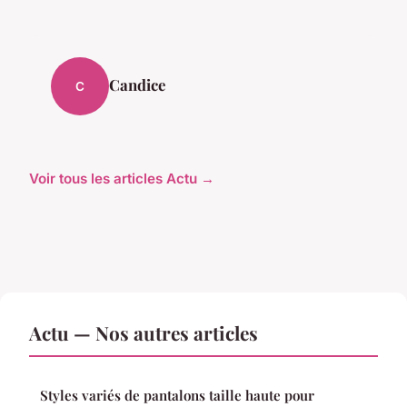
Candice
C
Voir tous les articles Actu →
Actu — Nos autres articles
Styles variés de pantalons taille haute pour