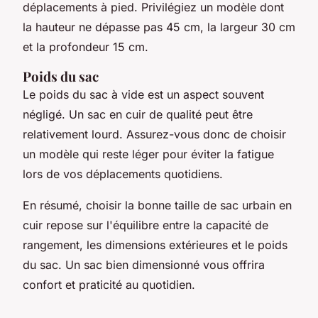
déplacements à pied. Privilégiez un modèle dont
la hauteur ne dépasse pas 45 cm, la largeur 30 cm
et la profondeur 15 cm.
Poids du sac
Le poids du sac à vide est un aspect souvent
négligé. Un sac en cuir de qualité peut être
relativement lourd. Assurez-vous donc de choisir
un modèle qui reste léger pour éviter la fatigue
lors de vos déplacements quotidiens.
En résumé, choisir la bonne taille de sac urbain en
cuir repose sur l'équilibre entre la capacité de
rangement, les dimensions extérieures et le poids
du sac. Un sac bien dimensionné vous offrira
confort et praticité au quotidien.