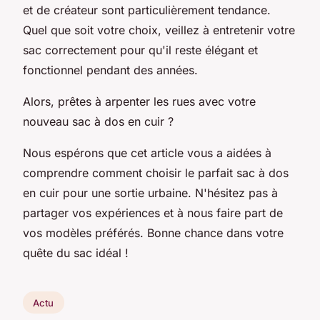
et de créateur sont particulièrement tendance.
Quel que soit votre choix, veillez à entretenir votre
sac correctement pour qu'il reste élégant et
fonctionnel pendant des années.
Alors, prêtes à arpenter les rues avec votre
nouveau sac à dos en cuir ?
Nous espérons que cet article vous a aidées à
comprendre comment choisir le parfait sac à dos
en cuir pour une sortie urbaine. N'hésitez pas à
partager vos expériences et à nous faire part de
vos modèles préférés. Bonne chance dans votre
quête du sac idéal !
Actu