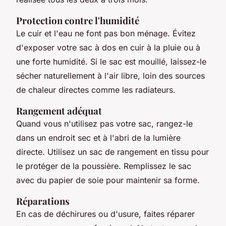
Protection contre l'humidité
Le cuir et l'eau ne font pas bon ménage. Évitez
d'exposer votre sac à dos en cuir à la pluie ou à
une forte humidité. Si le sac est mouillé, laissez-le
sécher naturellement à l'air libre, loin des sources
de chaleur directes comme les radiateurs.
Rangement adéquat
Quand vous n'utilisez pas votre sac, rangez-le
dans un endroit sec et à l'abri de la lumière
directe. Utilisez un sac de rangement en tissu pour
le protéger de la poussière. Remplissez le sac
avec du papier de soie pour maintenir sa forme.
Réparations
En cas de déchirures ou d'usure, faites réparer