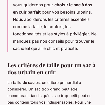
vous guiderons pour
choisir le sac à dos
en cuir parfait
pour vos besoins urbains.
Nous aborderons les critères essentiels
comme la taille, le confort, les
fonctionnalités et les styles à privilégier. Ne
manquez pas nos conseils pour trouver le
sac idéal qui allie chic et praticité.
Les critères de taille pour un sac à
dos urbain en cuir
La
taille du sac
est un critère primordial à
considérer. Un sac trop grand peut être
encombrant, tandis qu'un sac trop petit peut ne
pas contenir tous vos indispensables. Pour une