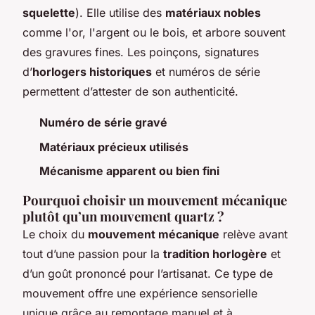
squelette
). Elle utilise des
matériaux nobles
comme l'or, l'argent ou le bois, et arbore souvent
des gravures fines. Les poinçons, signatures
d’
horlogers historiques
et numéros de série
permettent d’attester de son authenticité.
Numéro de série gravé
Matériaux précieux utilisés
Mécanisme apparent ou bien fini
Pourquoi choisir un mouvement mécanique
plutôt qu’un mouvement quartz ?
Le choix du
mouvement mécanique
relève avant
tout d’une passion pour la
tradition horlogère
et
d’un goût prononcé pour l’artisanat. Ce type de
mouvement offre une expérience sensorielle
unique grâce au remontage manuel et à