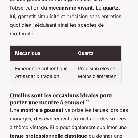
l’observation du
mécanisme vivant
. Le
quartz
,
lui, garantit simplicité et précision sans entretien
quotidien, séduisant ainsi les adeptes de
modernité.
Mécanique
Quartz
Expérience authentique
Précision élevée
Artisanat & tradition
Moins d’entretien
Quelles sont les occasions idéales pour
porter une montre à gousset ?
Une
montre à gousset
valorise les tenues lors des
mariages, des événements formels ou des soirées
à thème vintage. Elle peut également sublimer une
tenue professionnelle classique
ou donner une