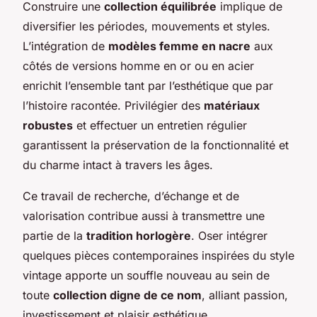
Construire une
collection équilibrée
implique de
diversifier les périodes, mouvements et styles.
L’intégration de
modèles femme en nacre
aux
côtés de versions homme en or ou en acier
enrichit l’ensemble tant par l’esthétique que par
l’histoire racontée. Privilégier des
matériaux
robustes
et effectuer un entretien régulier
garantissent la préservation de la fonctionnalité et
du charme intact à travers les âges.
Ce travail de recherche, d’échange et de
valorisation contribue aussi à transmettre une
partie de la
tradition horlogère
. Oser intégrer
quelques pièces contemporaines inspirées du style
vintage apporte un souffle nouveau au sein de
toute
collection digne de ce nom
, alliant passion,
investissement et plaisir esthétique.