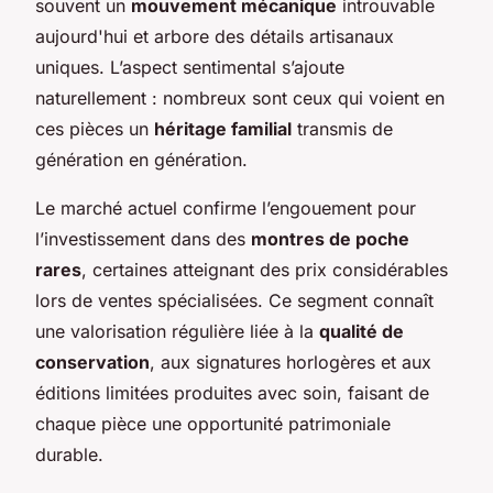
souvent un
mouvement mécanique
introuvable
aujourd'hui et arbore des détails artisanaux
uniques. L’aspect sentimental s’ajoute
naturellement : nombreux sont ceux qui voient en
ces pièces un
héritage familial
transmis de
génération en génération.
Le marché actuel confirme l’engouement pour
l’investissement dans des
montres de poche
rares
, certaines atteignant des prix considérables
lors de ventes spécialisées. Ce segment connaît
une valorisation régulière liée à la
qualité de
conservation
, aux signatures horlogères et aux
éditions limitées produites avec soin, faisant de
chaque pièce une opportunité patrimoniale
durable.