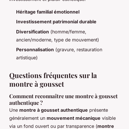
Héritage familial émotionnel
Investissement patrimonial durable
Diversification
(homme/femme,
ancien/moderne, type de mouvement)
Personnalisation
(gravure, restauration
artistique)
Questions fréquentes sur la
montre à gousset
Comment reconnaître une montre à gousset
authentique ?
Une
montre à gousset authentique
présente
généralement un
mouvement mécanique
visible
via un fond ouvert ou par transparence (
montre