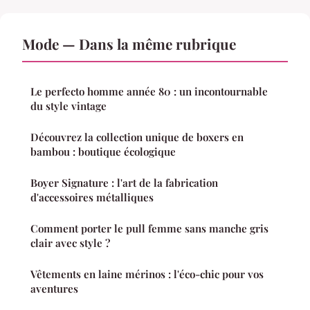
Mode — Dans la même rubrique
Le perfecto homme année 80 : un incontournable
du style vintage
Découvrez la collection unique de boxers en
bambou : boutique écologique
Boyer Signature : l'art de la fabrication
d'accessoires métalliques
Comment porter le pull femme sans manche gris
clair avec style ?
Vêtements en laine mérinos : l'éco-chic pour vos
aventures