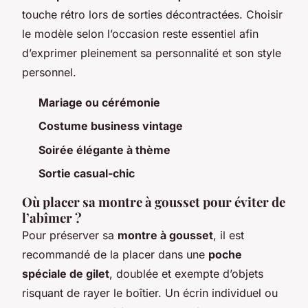
touche rétro lors de sorties décontractées. Choisir
le modèle selon l’occasion reste essentiel afin
d’exprimer pleinement sa personnalité et son style
personnel.
Mariage ou cérémonie
Costume business vintage
Soirée élégante à thème
Sortie casual-chic
Où placer sa montre à gousset pour éviter de
l’abîmer ?
Pour préserver sa
montre à gousset
, il est
recommandé de la placer dans une
poche
spéciale de gilet
, doublée et exempte d’objets
risquant de rayer le boîtier. Un écrin individuel ou