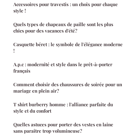
Accessoires pour travestis : un choix pour chaque
style !
Quels types de chapeaux de paille sont les plus
chics pour des vacances d'été?
Casquette béret : le symbole de l'élégance moderne
!
A.p.c : modernité et style dans le prêt-à-porter
français
Comment choisir des chaussures de soirée pour un
mariage en plein air?
T shirt burberry homme : l'alliance parfaite du
style et du confort
Quelles astuces pour porter des vestes en laine
sans paraître trop volumineuse?