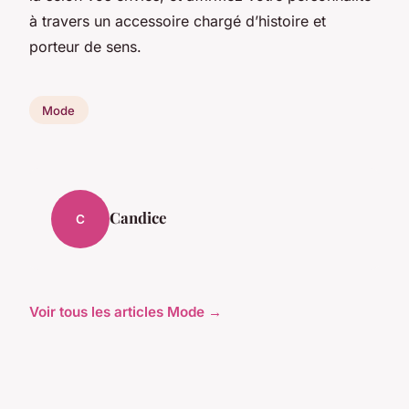
à travers un accessoire chargé d’histoire et
porteur de sens.
Mode
Candice
C
Voir tous les articles Mode →