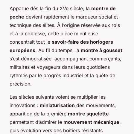
Apparue dès la fin du XVe siècle, la
montre de
poche
devient rapidement le marqueur social et
technique des élites. À l’origine réservée aux rois
et à la noblesse, cette pièce minutieuse
concentrait tout le
savoir-faire des horlogers
européens
. Au fil du temps, la
montre à gousset
s’est démocratisée, accompagnant commerçants,
militaires et voyageurs dans leurs quotidiens
rythmés par le progrès industriel et la quête de
précision.
Les siècles suivants voient se multiplier les
innovations :
miniaturisation
des mouvements,
apparition de la première
montre squelette
permettant d’admirer le
mouvement mécanique
,
puis évolution vers des boîtiers résistants