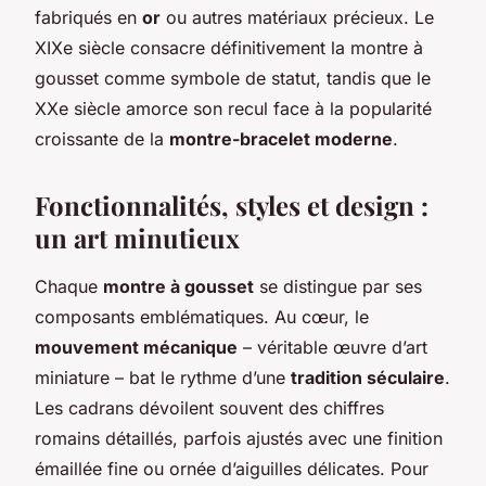
fabriqués en
or
ou autres matériaux précieux. Le
XIXe siècle consacre définitivement la montre à
gousset comme symbole de statut, tandis que le
XXe siècle amorce son recul face à la popularité
croissante de la
montre-bracelet moderne
.
Fonctionnalités, styles et design :
un art minutieux
Chaque
montre à gousset
se distingue par ses
composants emblématiques. Au cœur, le
mouvement mécanique
– véritable œuvre d’art
miniature – bat le rythme d’une
tradition séculaire
.
Les cadrans dévoilent souvent des chiffres
romains détaillés, parfois ajustés avec une finition
émaillée fine ou ornée d’aiguilles délicates. Pour