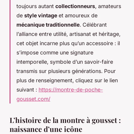
toujours autant
collectionneurs
, amateurs
de
style vintage
et amoureux de
mécanique traditionnelle
. Célébrant
l’alliance entre utilité, artisanat et héritage,
cet objet incarne plus qu’un accessoire : il
s’impose comme une signature
intemporelle, symbole d’un savoir-faire
transmis sur plusieurs générations. Pour
plus de renseignement, cliquez sur le lien
suivant :
https://montre-de-poche-
gousset.com/
L’histoire de la montre à gousset :
naissance d’une icône