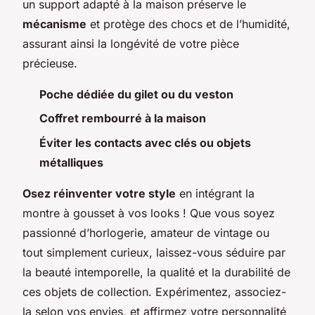
un support adapté à la maison préserve le
mécanisme
et protège des chocs et de l’humidité,
assurant ainsi la longévité de votre pièce
précieuse.
Poche dédiée du gilet ou du veston
Coffret rembourré à la maison
Éviter les contacts avec clés ou objets
métalliques
Osez réinventer votre style
en intégrant la
montre à gousset à vos looks ! Que vous soyez
passionné d’horlogerie, amateur de vintage ou
tout simplement curieux, laissez-vous séduire par
la beauté intemporelle, la qualité et la durabilité de
ces objets de collection. Expérimentez, associez-
la selon vos envies, et affirmez votre personnalité