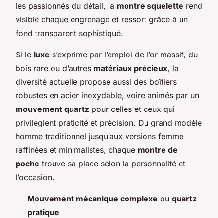
les passionnés du détail, la
montre squelette
rend
visible chaque engrenage et ressort grâce à un
fond transparent sophistiqué.
Si le
luxe
s’exprime par l’emploi de l’or massif, du
bois rare ou d’autres
matériaux précieux
, la
diversité actuelle propose aussi des boîtiers
robustes en acier inoxydable, voire animés par un
mouvement quartz
pour celles et ceux qui
privilégient praticité et précision. Du grand modèle
homme traditionnel jusqu’aux versions femme
raffinées et minimalistes, chaque
montre de
poche
trouve sa place selon la personnalité et
l’occasion.
Mouvement mécanique complexe
ou
quartz
pratique