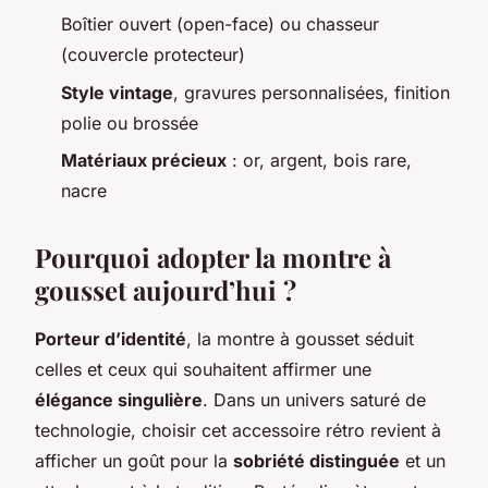
Boîtier ouvert (open-face) ou chasseur
(couvercle protecteur)
Style vintage
, gravures personnalisées, finition
polie ou brossée
Matériaux précieux
: or, argent, bois rare,
nacre
Pourquoi adopter la montre à
gousset aujourd’hui ?
Porteur d’identité
, la montre à gousset séduit
celles et ceux qui souhaitent affirmer une
élégance singulière
. Dans un univers saturé de
technologie, choisir cet accessoire rétro revient à
afficher un goût pour la
sobriété distinguée
et un