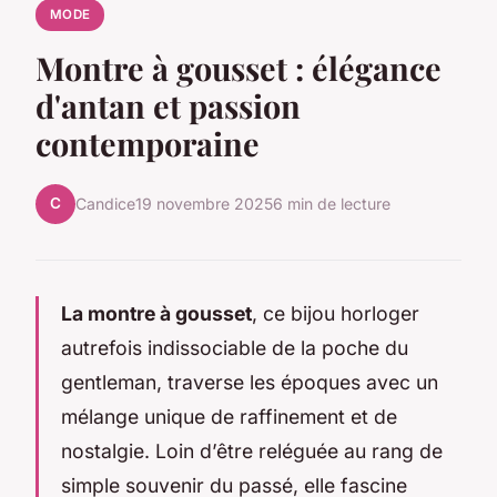
MODE
Montre à gousset : élégance
d'antan et passion
contemporaine
C
Candice
19 novembre 2025
6 min de lecture
La montre à gousset
, ce bijou horloger
autrefois indissociable de la poche du
gentleman, traverse les époques avec un
mélange unique de raffinement et de
nostalgie. Loin d’être reléguée au rang de
simple souvenir du passé, elle fascine