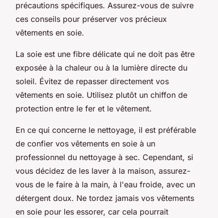
précautions spécifiques. Assurez-vous de suivre
ces conseils pour préserver vos précieux
vêtements en soie.
La soie est une fibre délicate qui ne doit pas être
exposée à la chaleur ou à la lumière directe du
soleil. Évitez de repasser directement vos
vêtements en soie. Utilisez plutôt un chiffon de
protection entre le fer et le vêtement.
En ce qui concerne le nettoyage, il est préférable
de confier vos vêtements en soie à un
professionnel du nettoyage à sec. Cependant, si
vous décidez de les laver à la maison, assurez-
vous de le faire à la main, à l'eau froide, avec un
détergent doux. Ne tordez jamais vos vêtements
en soie pour les essorer, car cela pourrait