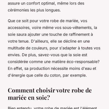
assure un confort optimal, même lors des
cérémonies les plus longues.
Que ce soit pour votre robe de mariée, vos
accessoires, voire même vos sous-vêtements, la
soie saura ajouter une touche de raffinement à
votre tenue. D'ailleurs, elle se décline en une
multitude de couleurs, pour s'adapter à toutes vos
envies. De plus, savez-vous que la soie est
considérée comme une matière éco-responsable?
En effet, sa production nécessite moins d'eau et
d'énergie que celle du coton, par exemple.
Comment choisir votre robe de
mariée en soie?
Bien entendu, votre robe de mariée est l'élément