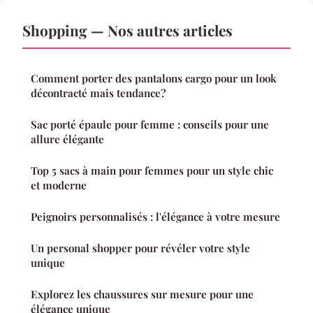
Shopping — Nos autres articles
Comment porter des pantalons cargo pour un look
décontracté mais tendance?
Sac porté épaule pour femme : conseils pour une
allure élégante
Top 5 sacs à main pour femmes pour un style chic
et moderne
Peignoirs personnalisés : l'élégance à votre mesure
Un personal shopper pour révéler votre style
unique
Explorez les chaussures sur mesure pour une
élégance unique