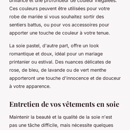
brillance et une profondeur de couleur inégalées.
Ces couleurs peuvent être utilisées pour votre
robe de mariée si vous souhaitez sortir des
sentiers battus, ou pour vos accessoires pour
apporter une touche de couleur à votre tenue.
La soie pastel, d'autre part, offre un look
romantique et doux, idéal pour un mariage
printanier ou estival. Des nuances délicates de
rose, de bleu, de lavande ou de vert menthe
apporteront une touche d'innocence et de douceur
à votre apparence.
Entretien de vos vêtements en soie
Maintenir la beauté et la qualité de la soie n'est
pas une tâche difficile, mais nécessite quelques