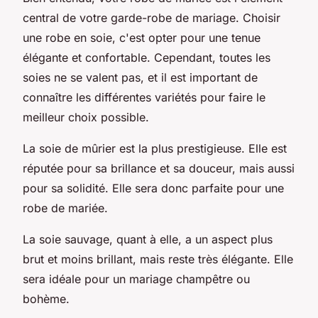
central de votre garde-robe de mariage. Choisir
une robe en soie, c'est opter pour une tenue
élégante et confortable. Cependant, toutes les
soies ne se valent pas, et il est important de
connaître les différentes variétés pour faire le
meilleur choix possible.
La soie de mûrier est la plus prestigieuse. Elle est
réputée pour sa brillance et sa douceur, mais aussi
pour sa solidité. Elle sera donc parfaite pour une
robe de mariée.
La soie sauvage, quant à elle, a un aspect plus
brut et moins brillant, mais reste très élégante. Elle
sera idéale pour un mariage champêtre ou
bohème.