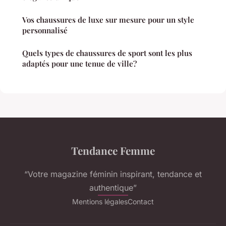
Vos chaussures de luxe sur mesure pour un style
personnalisé
Quels types de chaussures de sport sont les plus
adaptés pour une tenue de ville?
Tendance Femme
“Votre magazine féminin inspirant, tendance et
authentique”
Mentions légales
Contact