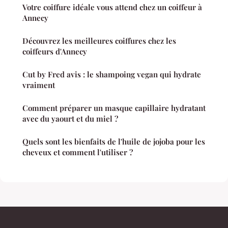
Votre coiffure idéale vous attend chez un coiffeur à
Annecy
Découvrez les meilleures coiffures chez les
coiffeurs d'Annecy
Cut by Fred avis : le shampoing vegan qui hydrate
vraiment
Comment préparer un masque capillaire hydratant
avec du yaourt et du miel ?
Quels sont les bienfaits de l'huile de jojoba pour les
cheveux et comment l'utiliser ?