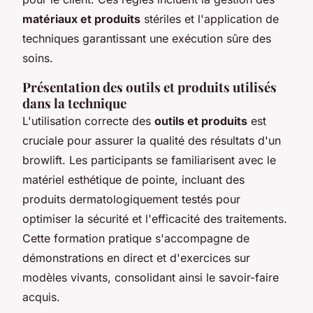
matériaux et produits
stériles et l'application de
techniques garantissant une exécution sûre des
soins.
Présentation des outils et produits utilisés
dans la technique
L'utilisation correcte des
outils et produits
est
cruciale pour assurer la qualité des résultats d'un
browlift. Les participants se familiarisent avec le
matériel esthétique de pointe, incluant des
produits dermatologiquement testés pour
optimiser la sécurité et l'efficacité des traitements.
Cette formation pratique s'accompagne de
démonstrations en direct et d'exercices sur
modèles vivants, consolidant ainsi le savoir-faire
acquis.