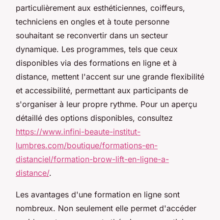
particulièrement aux esthéticiennes, coiffeurs,
techniciens en ongles et à toute personne
souhaitant se reconvertir dans un secteur
dynamique. Les programmes, tels que ceux
disponibles via des formations en ligne et à
distance, mettent l'accent sur une grande flexibilité
et accessibilité, permettant aux participants de
s'organiser à leur propre rythme. Pour un aperçu
détaillé des options disponibles, consultez
https://www.infini-beaute-institut-
lumbres.com/boutique/formations-en-
distanciel/formation-brow-lift-en-ligne-a-
distance/
.
Les avantages d'une formation en ligne sont
nombreux. Non seulement elle permet d'accéder