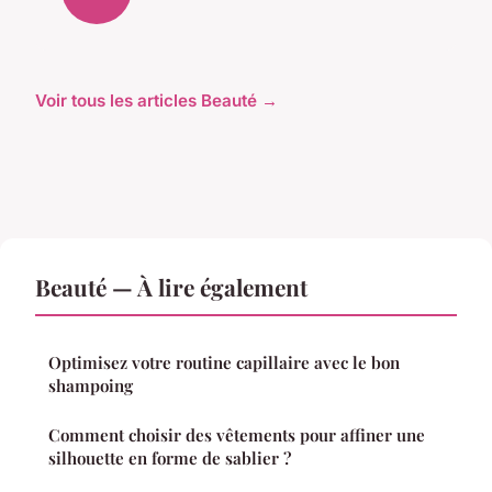
Voir tous les articles Beauté →
Beauté — À lire également
Optimisez votre routine capillaire avec le bon
shampoing
Comment choisir des vêtements pour affiner une
silhouette en forme de sablier ?