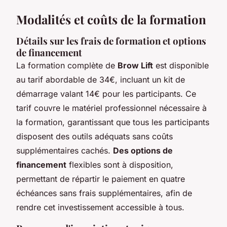
Modalités et coûts de la formation
Détails sur les frais de formation et options
de financement
La formation complète de
Brow Lift
est disponible
au tarif abordable de 34€, incluant un kit de
démarrage valant 14€ pour les participants. Ce
tarif couvre le matériel professionnel nécessaire à
la formation, garantissant que tous les participants
disposent des outils adéquats sans coûts
supplémentaires cachés.
Des options de
financement
flexibles sont à disposition,
permettant de répartir le paiement en quatre
échéances sans frais supplémentaires, afin de
rendre cet investissement accessible à tous.