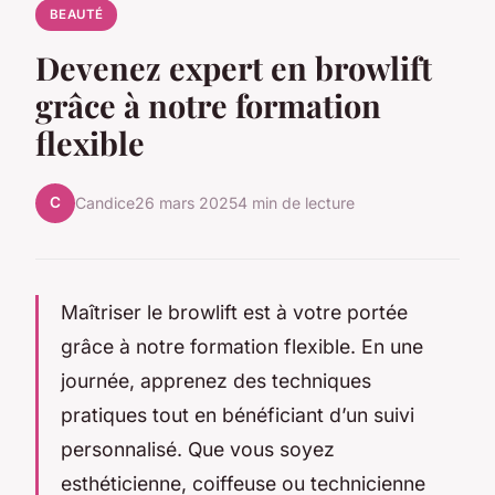
BEAUTÉ
Devenez expert en browlift
grâce à notre formation
flexible
C
Candice
26 mars 2025
4 min de lecture
Maîtriser le browlift est à votre portée
grâce à notre formation flexible. En une
journée, apprenez des techniques
pratiques tout en bénéficiant d’un suivi
personnalisé. Que vous soyez
esthéticienne, coiffeuse ou technicienne