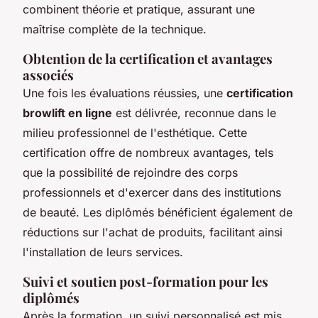
combinent théorie et pratique, assurant une
maîtrise complète de la technique.
Obtention de la certification et avantages
associés
Une fois les évaluations réussies, une
certification
browlift en ligne
est délivrée, reconnue dans le
milieu professionnel de l'esthétique. Cette
certification offre de nombreux avantages, tels
que la possibilité de rejoindre des corps
professionnels et d'exercer dans des institutions
de beauté. Les diplômés bénéficient également de
réductions sur l'achat de produits, facilitant ainsi
l'installation de leurs services.
Suivi et soutien post-formation pour les
diplômés
Après la formation, un suivi personnalisé est mis