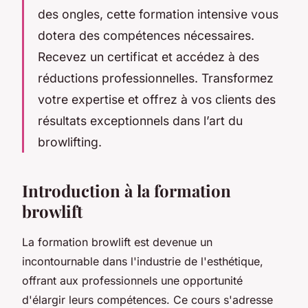
des ongles, cette formation intensive vous
dotera des compétences nécessaires.
Recevez un certificat et accédez à des
réductions professionnelles. Transformez
votre expertise et offrez à vos clients des
résultats exceptionnels dans l’art du
browlifting.
Introduction à la formation
browlift
La formation browlift est devenue un
incontournable dans l'industrie de l'esthétique,
offrant aux professionnels une opportunité
d'élargir leurs compétences. Ce cours s'adresse