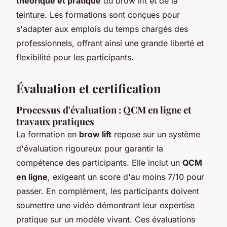
théorique et pratique
du brow lift et de la
teinture. Les formations sont conçues pour
s'adapter aux emplois du temps chargés des
professionnels, offrant ainsi une grande liberté et
flexibilité pour les participants.
Évaluation et certification
Processus d'évaluation : QCM en ligne et
travaux pratiques
La formation en
brow lift
repose sur un système
d'évaluation rigoureux pour garantir la
compétence des participants. Elle inclut un
QCM
en ligne
, exigeant un score d'au moins 7/10 pour
passer. En complément, les participants doivent
soumettre une vidéo démontrant leur expertise
pratique sur un modèle vivant. Ces évaluations