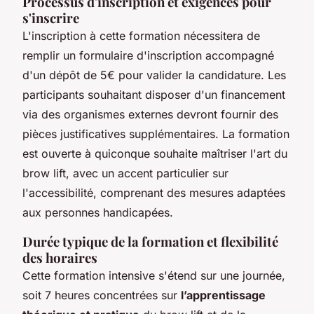
Processus d'inscription et exigences pour
s'inscrire
L'inscription à cette formation nécessitera de
remplir un formulaire d'inscription accompagné
d'un dépôt de 5€ pour valider la candidature. Les
participants souhaitant disposer d'un financement
via des organismes externes devront fournir des
pièces justificatives supplémentaires. La formation
est ouverte à quiconque souhaite maîtriser l'art du
brow lift, avec un accent particulier sur
l'accessibilité, comprenant des mesures adaptées
aux personnes handicapées.
Durée typique de la formation et flexibilité
des horaires
Cette formation intensive s'étend sur une journée,
soit 7 heures concentrées sur
l’apprentissage