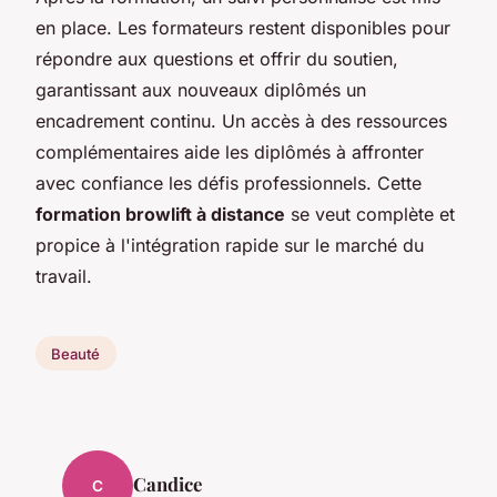
en place. Les formateurs restent disponibles pour
répondre aux questions et offrir du soutien,
garantissant aux nouveaux diplômés un
encadrement continu. Un accès à des ressources
complémentaires aide les diplômés à affronter
avec confiance les défis professionnels. Cette
formation browlift à distance
se veut complète et
propice à l'intégration rapide sur le marché du
travail.
Beauté
Candice
C