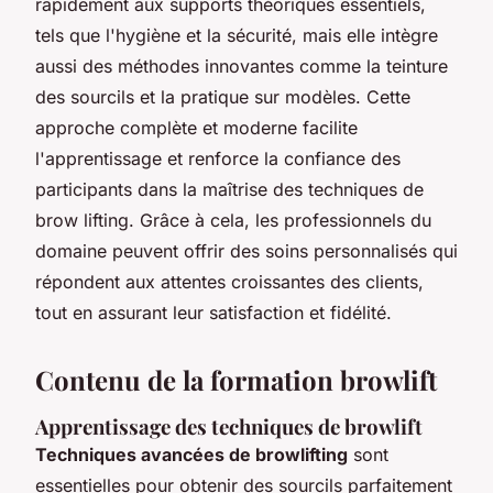
rapidement aux supports théoriques essentiels,
tels que l'hygiène et la sécurité, mais elle intègre
aussi des méthodes innovantes comme la teinture
des sourcils et la pratique sur modèles. Cette
approche complète et moderne facilite
l'apprentissage et renforce la confiance des
participants dans la maîtrise des techniques de
brow lifting. Grâce à cela, les professionnels du
domaine peuvent offrir des soins personnalisés qui
répondent aux attentes croissantes des clients,
tout en assurant leur satisfaction et fidélité.
Contenu de la formation browlift
Apprentissage des techniques de browlift
Techniques avancées de browlifting
sont
essentielles pour obtenir des sourcils parfaitement