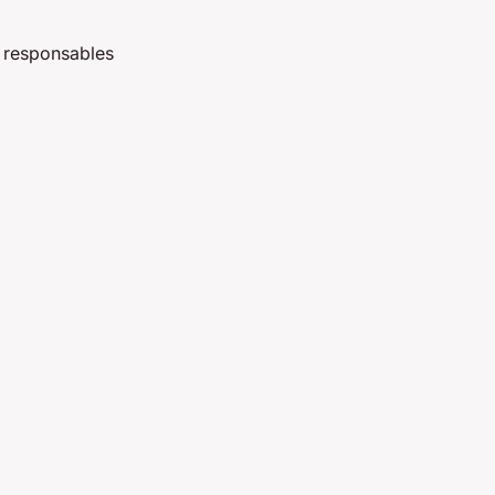
t responsables