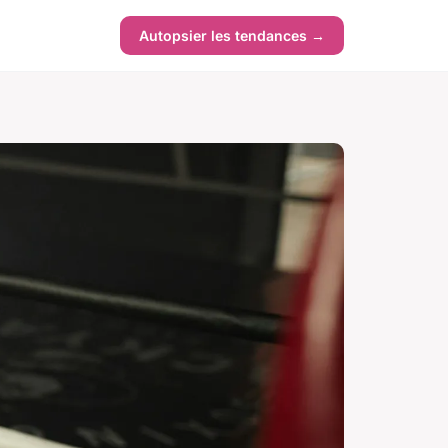
Autopsier les tendances →